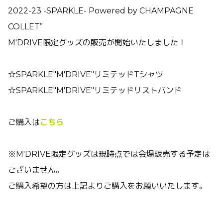
2022-23 -SPARKLE- Powered by CHAMPAGNE
COLLET”
M'DRIVE限定グッズの販売が開始いたしました！
☆SPARKLE"M'DRIVE"リミテッドTシャツ
☆SPARKLE"M'DRIVE"リミテッドリストバンド
ご購入は
こちら
※M'DRIVE限定グッズは現時点では会場販売する予定は
ございません。
ご購入希望の方は上記よりご購入をお願いいたします。