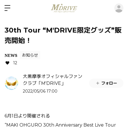
ロ
30th Tour “M'DRIVE限定グッズ”販
売開始！
NEWS
お知らせ
12
大黒摩季オフィシャルファン
フォロー
クラブ「M'DRIVE」
2022/05/06 17:00
6月1日より開催される
“MAKI OHGURO 30th Anniversary Best Live Tour