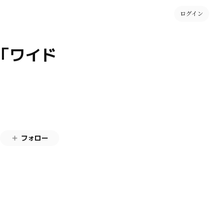
ログイン
列「ワイド
フォロー