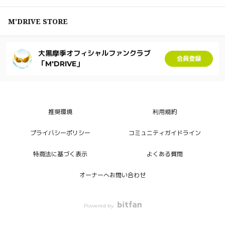
M'DRIVE STORE
大黒摩季オフィシャルファンクラブ
会員登録
「M'DRIVE」
推奨環境
利用規約
プライバシーポリシー
コミュニティガイドライン
特商法に基づく表示
よくある質問
オーナーへお問い合わせ
Powered by