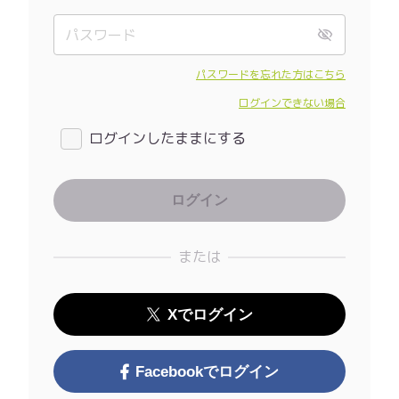
パスワードを忘れた方はこちら
ログインできない場合
ログインしたままにする
または
Xでログイン
Facebookでログイン