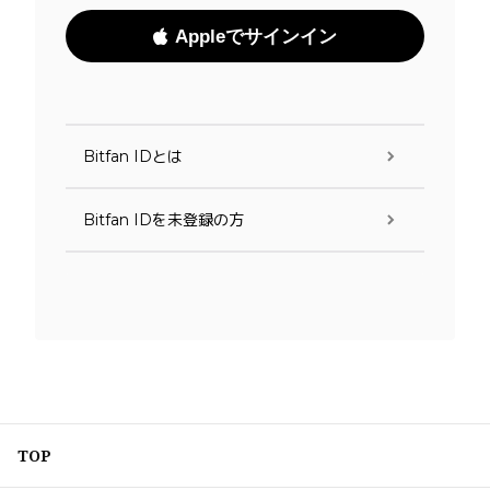
Appleでサインイン
Bitfan IDとは
Bitfan IDを未登録の方
TOP