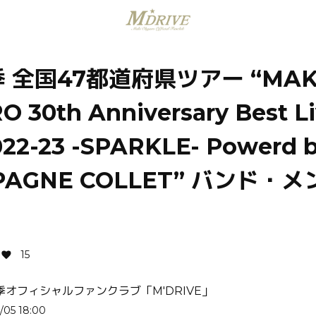
 全国47都道府県ツアー “MAK
 30th Anniversary Best L
022-23 -SPARKLE- Powerd 
PAGNE COLLET” バンド・
15
季オフィシャルファンクラブ「M'DRIVE」
/05 18:00