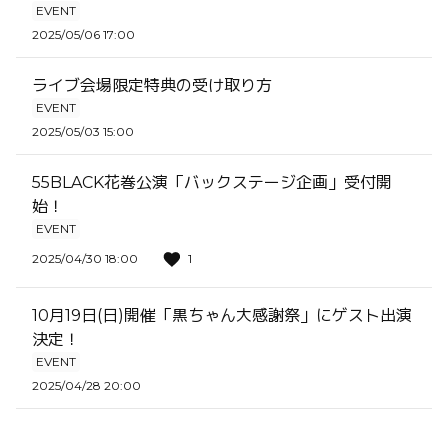
EVENT
2025/05/06 17:00
ライブ会場限定特典の受け取り方
EVENT
2025/05/03 15:00
55BLACK花巻公演「バックステージ企画」受付開
始！
EVENT
2025/04/30 18:00
1
10月19日(日)開催「黒ちゃん大感謝祭」にゲスト出演
決定！
EVENT
2025/04/28 20:00