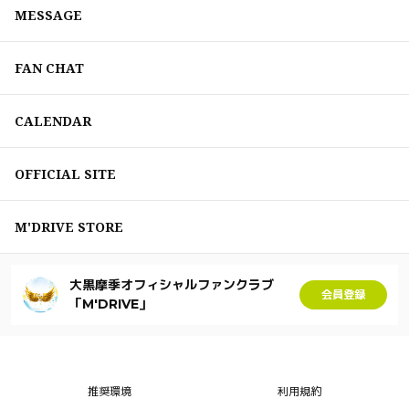
MESSAGE
FAN CHAT
CALENDAR
OFFICIAL SITE
M'DRIVE STORE
大黒摩季オフィシャルファンクラブ
会員登録
「M'DRIVE」
推奨環境
利用規約