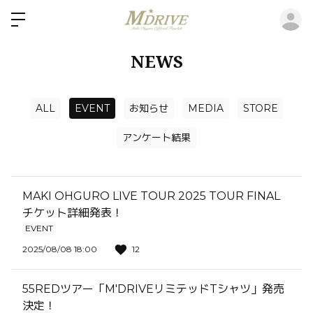
ロ
NEWS
ALL
EVENT
お知らせ
MEDIA
STORE
アンケート結果
MAKI OHGURO LIVE TOUR 2025 TOUR FINAL
チケット詳細発表！
EVENT
2025/08/08 18:00
12
55REDツアー「M'DRIVEリミテッドTシャツ」発売
決定！