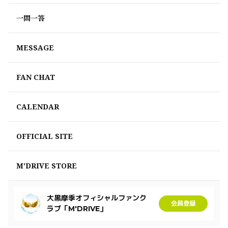
一問一答
MESSAGE
FAN CHAT
CALENDAR
OFFICIAL SITE
M'DRIVE STORE
大黒摩季オフィシャルファンク
会員登録
ラブ「M'DRIVE」