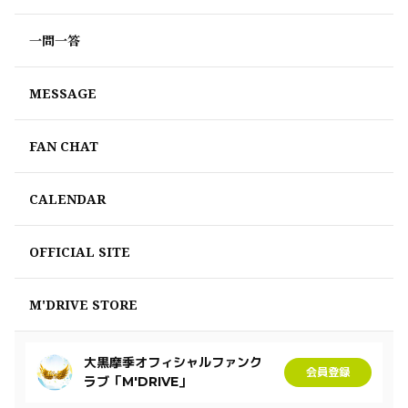
一問一答
MESSAGE
FAN CHAT
CALENDAR
OFFICIAL SITE
M'DRIVE STORE
大黒摩季オフィシャルファンク
会員登録
ラブ「M'DRIVE」