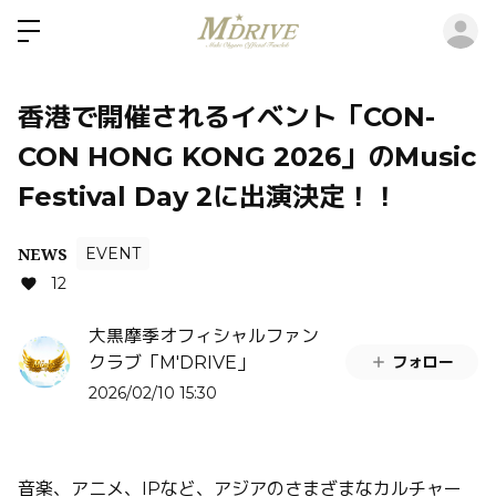
ロ
香港で開催されるイベント「CON-
CON HONG KONG 2026」のMusic
Festival Day 2に出演決定！！
NEWS
EVENT
12
大黒摩季オフィシャルファン
フォロー
クラブ「M'DRIVE」
2026/02/10 15:30
音楽、アニメ、IPなど、アジアのさまざまなカルチャー