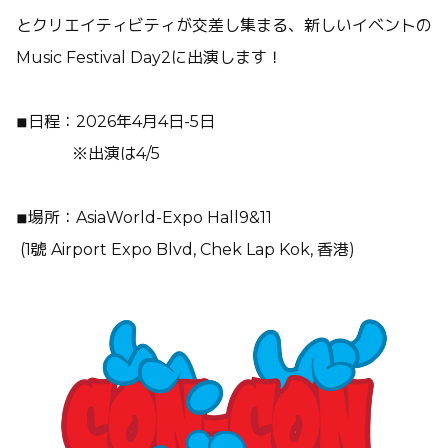
とクリエイティビティが交差し集まる、新しいイベントの
Music Festival Day2に出演します！
◾︎日程：2026年4月4日-5日
※出演は4/5
◾︎場所：AsiaWorld-Expo Hall9&11
(1號 Airport Expo Blvd, Chek Lap Kok, 香港)