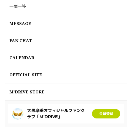
一問一答
MESSAGE
FAN CHAT
CALENDAR
OFFICIAL SITE
M'DRIVE STORE
大黒摩季オフィシャルファンク
会員登録
ラブ「M'DRIVE」