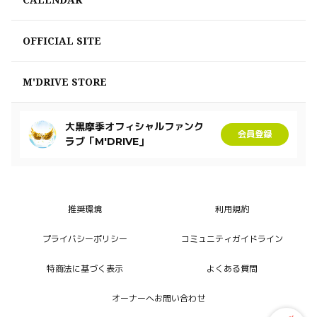
OFFICIAL SITE
M'DRIVE STORE
大黒摩季オフィシャルファンク
会員登録
ラブ「M'DRIVE」
推奨環境
利用規約
プライバシーポリシー
コミュニティガイドライン
特商法に基づく表示
よくある質問
オーナーへお問い合わせ