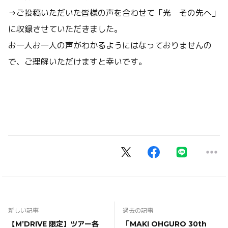
→ご投稿いただいた皆様の声を合わせて「光 その先へ」
に収録させていただきました。
お一人お一人の声がわかるようにはなっておりませんの
で、ご理解いただけますと幸いです。
新しい記事
過去の記事
【M’DRIVE 限定】ツアー各
「MAKI OHGURO 30th