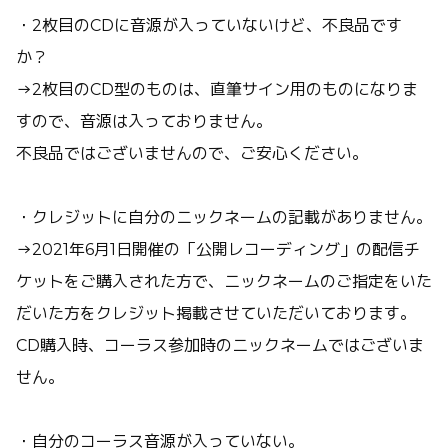
・2枚目のCDに音源が入っていないけど、不良品です
か？
→2枚目のCD型のものは、直筆サイン用のものになりま
すので、音源は入っておりません。
不良品ではございませんので、ご安心ください。
・クレジットに自分のニックネームの記載がありません。
→2021年6月1日開催の「公開レコーディング」の配信チ
ケットをご購入された方で、ニックネームのご指定をいた
だいた方をクレジット掲載させていただいております。
CD購入時、コーラス参加時のニックネームではございま
せん。
・自分のコーラス音源が入っていない。