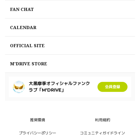
FAN CHAT
CALENDAR
OFFICIAL SITE
M'DRIVE STORE
大黒摩季オフィシャルファンク
会員登録
ラブ「M'DRIVE」
推奨環境
利用規約
プライバシーポリシー
コミュニティガイドライン