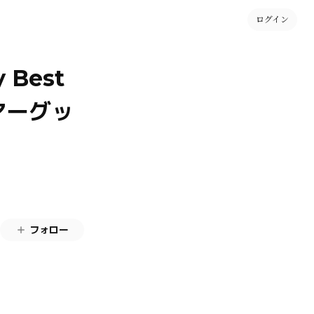
ログイン
 Best
」ツアーグッ
フォロー