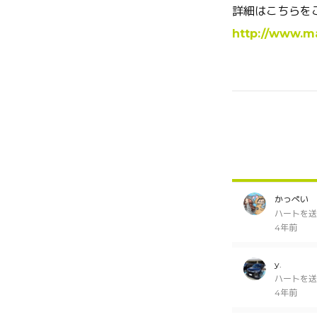
詳細はこちらを
http://www.m
かっぺい
ハートを送
4年前
y.
ハートを送
4年前