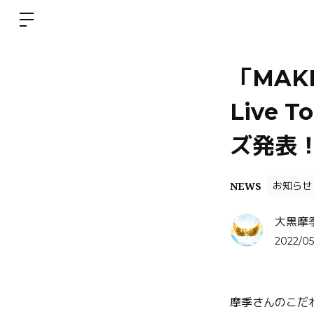
「MAKI 
Live 
ズ発表
NEWS
お知らせ
大黒摩
2022/05
摩季さんのこだ