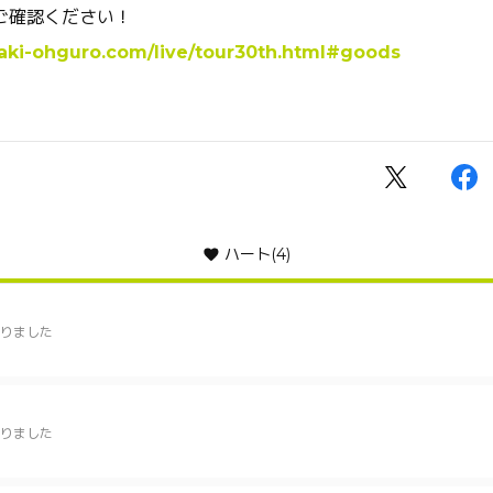
ご確認ください！
aki-ohguro.com/live/tour30th.html#goods
ハート
(4)
りました
りました