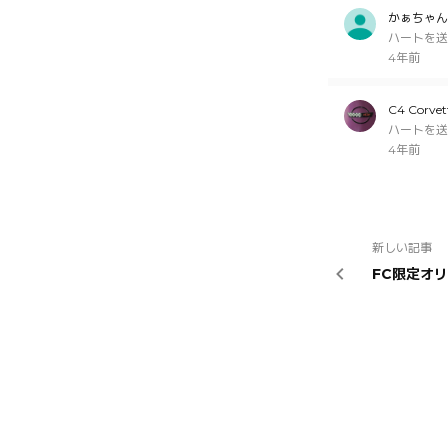
かぁちゃん
ハートを送
4年前
C4 Corvet
ハートを送
4年前
新しい記事
FC限定オ