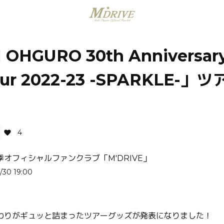
OHGURO 30th Anniversary
Tour 2022-23 -SPARKLE-
！
4
季オフィシャルファンクラブ「M'DRIVE」
/30 19:00
わりがギュッと詰まったツアーグッズが発表になりました！