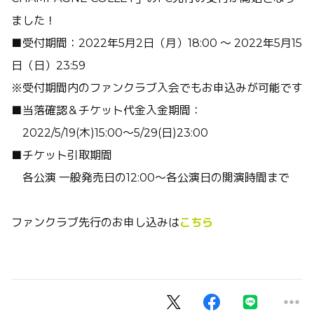
ました！
■受付期間：2022年5月2日（月）18:00 ～ 2022年5月15
日（日）23:59
※受付期間内のファンクラブ入会でもお申込みが可能です
■当落確認＆チケット代金入金期間：
2022/5/19(木)15:00～5/29(日)23:00
■チケット引取期間
各公演 一般発売日の12:00～各公演日の開演時間まで
ファンクラブ先行のお申し込みは
こちら