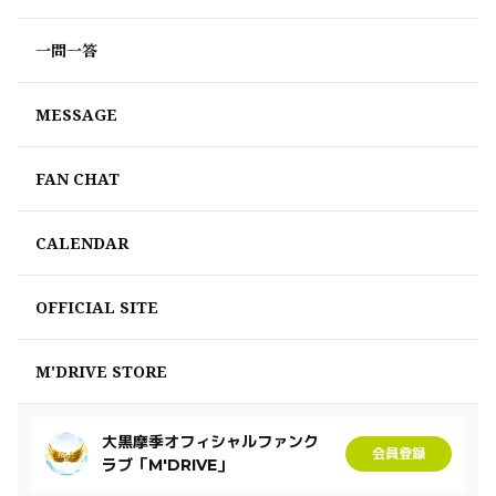
一問一答
MESSAGE
FAN CHAT
CALENDAR
OFFICIAL SITE
M'DRIVE STORE
大黒摩季オフィシャルファンク
会員登録
ラブ「M'DRIVE」