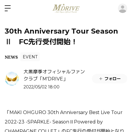
ロ
30th Anniversary Tour Season
Ⅱ FC先行受付開始！
NEWS
EVENT
大黒摩季オフィシャルファン
フォロー
クラブ「M'DRIVE」
2022/05/02 18:00
「MAKI OHGURO 30th Anniversary Best Live Tour
2022-23 -SPARKLE- SeasonⅡPowered by
CHAMPAGNE COLLET」のFC先行の受付が開始となり