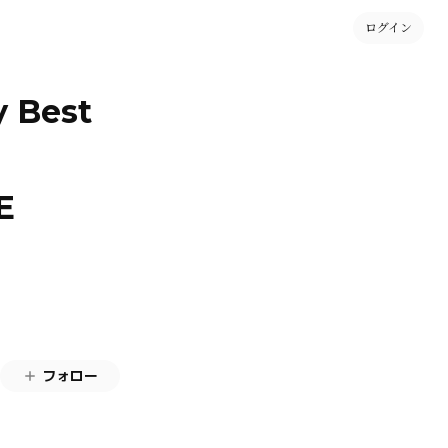
ログイン
 Best
E
フォロー