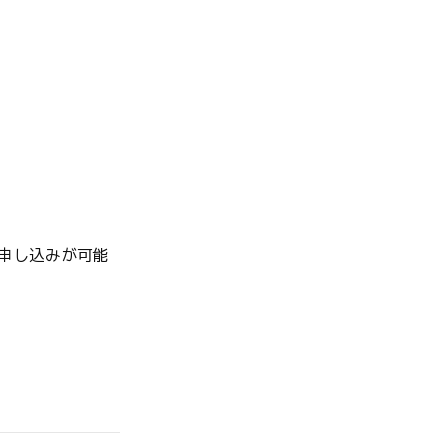
申し込みが可能