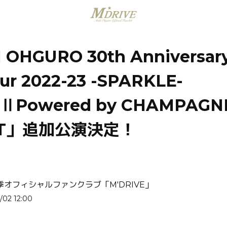
OHGURO 30th Anniversary
our 2022-23 -SPARKLE-
nⅡPowered by CHAMPAGN
ET」追加公演決定！
季オフィシャルファンクラブ「M'DRIVE」
/02 12:00