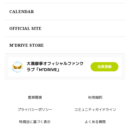
CALENDAR
OFFICIAL SITE
M'DRIVE STORE
大黒摩季オフィシャルファンク
会員登録
ラブ「M'DRIVE」
推奨環境
利用規約
プライバシーポリシー
コミュニティガイドライン
特商法に基づく表示
よくある質問