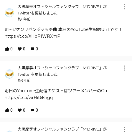
大黒摩季オフィシャルファンクラブ「M'DRIVE」が
Twitterを更新しました
約6年前
#トシケンリベンジマッチ曲 本日のYouTube生配信URLです！
https://t.co/XHbPIWRXmF
0
0
0
大黒摩季オフィシャルファンクラブ「M'DRIVE」が
Twitterを更新しました
約6年前
明日のYouTube生配信のゲストはツアーメンバーのGtr…
https://t.co/wrHit6khgq
0
0
0
大黒摩季オフィシャルファンクラブ「M'DRIVE」が