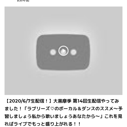
約6年前
【2020/6/7生配信！】大黒摩季 第14回生配信やってみ
ました！「ラブリーズ♡のボーカル＆ダンスのススメ〜予
習しましょう私から歌いましょうあなたから〜」これを見
ればライブでもっと盛り上がれる！！