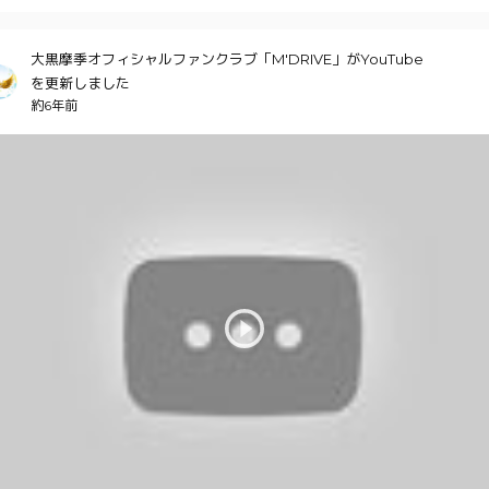
大黒摩季オフィシャルファンクラブ「M'DRIVE」がYouTube
を更新しました
約6年前