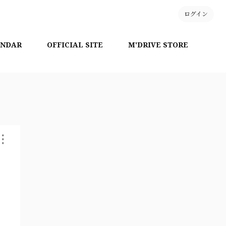
ログイン
ENDAR
OFFICIAL SITE
M'DRIVE STORE