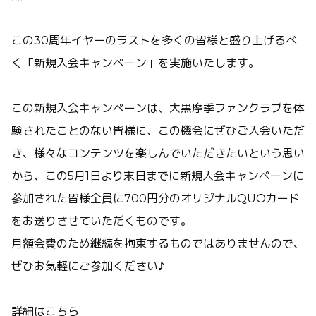
この30周年イヤーのラストを多くの皆様と盛り上げるべ
く「新規入会キャンペーン」を実施いたします。
この新規入会キャンペーンは、大黒摩季ファンクラブを体
験されたことのない皆様に、この機会にぜひご入会いただ
き、様々なコンテンツを楽しんでいただきたいという思い
から、この5月1日より末日までに新規入会キャンペーンに
参加された皆様全員に700円分のオリジナルQUOカード
をお送りさせていただくものです。
月額会費のため継続を拘束するものではありませんので、
ぜひお気軽にご参加ください♪
詳細はこちら