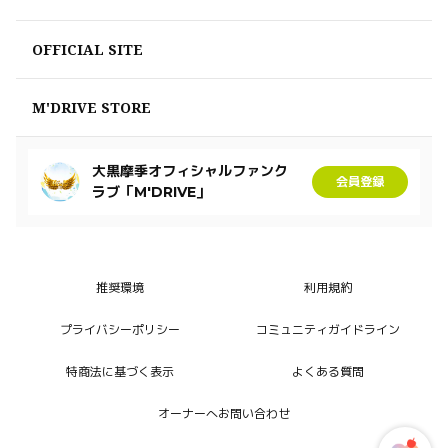
OFFICIAL SITE
M'DRIVE STORE
大黒摩季オフィシャルファンク
会員登録
ラブ「M'DRIVE」
推奨環境
利用規約
プライバシーポリシー
コミュニティガイドライン
特商法に基づく表示
よくある質問
オーナーへお問い合わせ