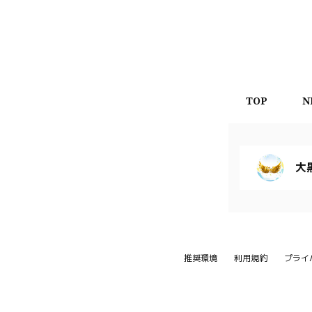
TOP
N
大
推奨環境
利用規約
プライ