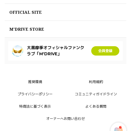
OFFICIAL SITE
M'DRIVE STORE
大黒摩季オフィシャルファンク
会員登録
ラブ「M'DRIVE」
推奨環境
利用規約
プライバシーポリシー
コミュニティガイドライン
特商法に基づく表示
よくある質問
オーナーへお問い合わせ