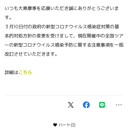
いつも大黒摩季を応援いただき誠にありがとうございま
す。
３月10日付の政府の新型コロナウイルス感染症対策の基
本的対処方針の変更を受けまして、現在開催中の全国ツア
ーの新型コロナウイルス感染予防に関する注意事項を一部
改訂させていただきます。
詳細は
こちら
ハート
(2)