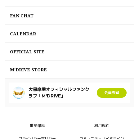
FAN CHAT
CALENDAR
OFFICIAL SITE
M'DRIVE STORE
大黒摩季オフィシャルファンク
会員登録
ラブ「M'DRIVE」
推奨環境
利用規約
プライバシーポリシー
コミュニティガイドライン