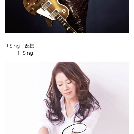
「
Sing
」配信
1.
Sing