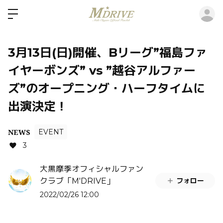
ロ
3月13日(日)開催、Bリーグ”福島ファ
イヤーボンズ” vs ”越谷アルファー
ズ”のオープニング・ハーフタイムに
出演決定！
NEWS
EVENT
3
大黒摩季オフィシャルファン
フォロー
クラブ「M'DRIVE」
2022/02/26 12:00