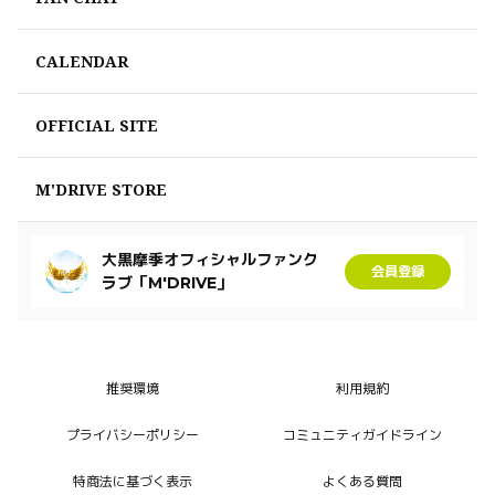
CALENDAR
OFFICIAL SITE
M'DRIVE STORE
大黒摩季オフィシャルファンク
会員登録
ラブ「M'DRIVE」
推奨環境
利用規約
プライバシーポリシー
コミュニティガイドライン
特商法に基づく表示
よくある質問