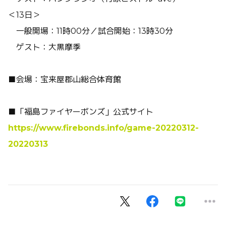
＜13日＞
一般開場：11時00分／試合開始：13時30分
ゲスト：大黒摩季
■会場：宝来屋郡山総合体育館
■「福島ファイヤーボンズ」公式サイト
https://www.firebonds.info/game-20220312-
20220313