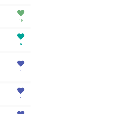
10
5
1
1