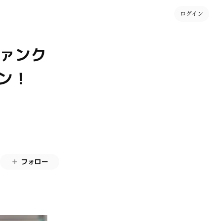
ログイン
ファンク
プン！
フォロー