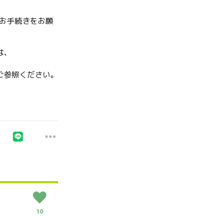
お手続きをお願
は、
ご参照ください。
10