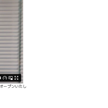
ルオープンいたし