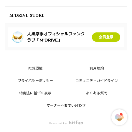
M'DRIVE STORE
大黒摩季オフィシャルファンク
会員登録
ラブ「M'DRIVE」
推奨環境
利用規約
プライバシーポリシー
コミュニティガイドライン
特商法に基づく表示
よくある質問
オーナーへお問い合わせ
Powered by