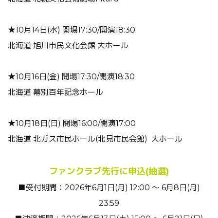
★10月14日(水) 開場17:30/開演18:30
北海道 旭川市民文化会館 大ホール
★10月16日(金) 開場17:30/開演18:30
北海道 幕別百年記念ホール
★10月18日(日) 開場16:00/開演17:00
北海道 北ガス市民ホール(北見市民会館) 大ホール
ファンクラブ先行に申込(抽選)
■受付期間：2026年6月1日(月) 12:00 ～ 6月8日(月)
23:59