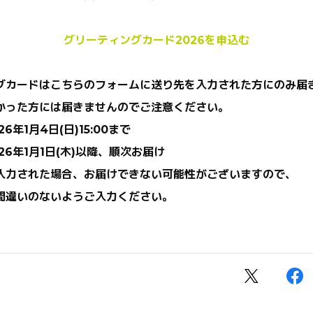
グリーティングカード2026を申込む
グカードはこちらのフォームに送り先を入力された方にのみ届
った方には届きませんのでご注意ください。
6年1月4日(日)15:00まで
26年1月1日(木)以降、順次お届け
入力された場合、お届けできない可能性がございますので、
違いのないようご入力ください。