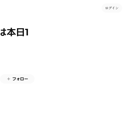
ログイン
は本日1
フォロー