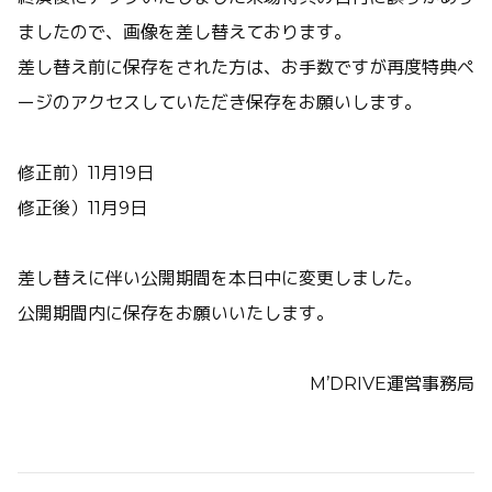
ましたので、画像を差し替えております。
差し替え前に保存をされた方は、お手数ですが再度特典ペ
ージのアクセスしていただき保存をお願いします。
修正前）11月19日
修正後）11月9日
差し替えに伴い公開期間を本日中に変更しました。
公開期間内に保存をお願いいたします。
M’DRIVE運営事務局