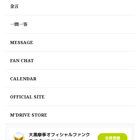
金言
一問一答
MESSAGE
FAN CHAT
CALENDAR
OFFICIAL SITE
M'DRIVE STORE
大黒摩季オフィシャルファンク
会員登録