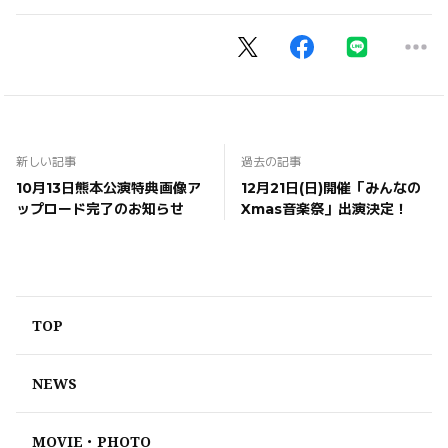
新しい記事
過去の記事
10月13日熊本公演特典画像ア
12月21日(日)開催「みんなの
ップロード完了のお知らせ
Xmas音楽祭」出演決定！
TOP
NEWS
MOVIE・PHOTO