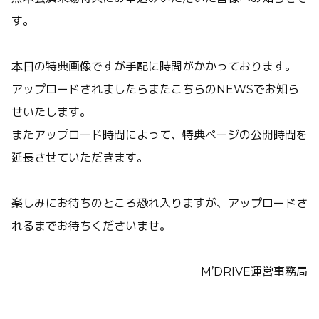
す。
本日の特典画像ですが手配に時間がかかっております。
アップロードされましたらまたこちらのNEWSでお知ら
せいたします。
またアップロード時間によって、特典ページの公開時間を
延長させていただきます。
楽しみにお待ちのところ恐れ入りますが、アップロードさ
れるまでお待ちくださいませ。
M’DRIVE運営事務局