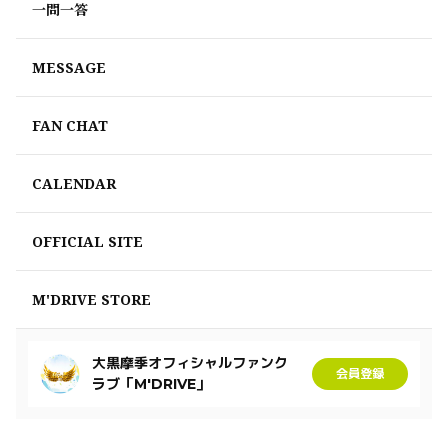
一問一答
MESSAGE
FAN CHAT
CALENDAR
OFFICIAL SITE
M'DRIVE STORE
大黒摩季オフィシャルファンク
会員登録
ラブ「M'DRIVE」