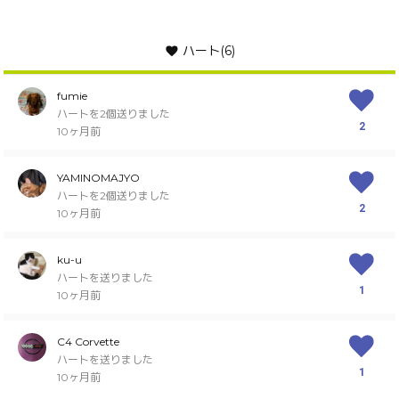
ハート
(6)
fumie
ハートを2個送りました
2
10ヶ月前
YAMINOMAJYO
ハートを2個送りました
2
10ヶ月前
ku-u
ハートを送りました
1
10ヶ月前
C4 Corvette
ハートを送りました
1
10ヶ月前