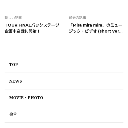
新しい記事
過去の記事
TOUR FINALバックステージ
「Mira mira mira」のミュー
企画申込受付開始！
ジック・ビデオ (short ver.)
公開！
TOP
NEWS
MOVIE・PHOTO
金言