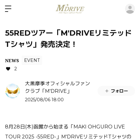
ロ
55REDツアー「M'DRIVEリミテッド
Tシャツ」発売決定！
NEWS
EVENT
2
大黒摩季オフィシャルファン
フォロー
クラブ「M'DRIVE」
2025/08/06 18:00
8月28日(木)函館から始まる「MAKI OHGURO LIVE
TOUR 2025 -55RED-」M'DRIVEリミテッドTシャツの