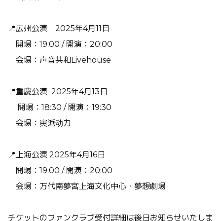
📍広州公演 ​​2025年4月11日
開場：19:00 / 開演：20:00
会場：声音共和Livehouse
📍重慶公演 2025年4月13日
開場：18:30 / 開演：19:30
会場：寅派动力
📍上海公演 2025年4月16日
開場：19:00 / 開演：20:00
会場：万代南夢宮上海文化中心・夢想劇場
チケットのファンクラブ受付詳細は後日お知らせいたしま