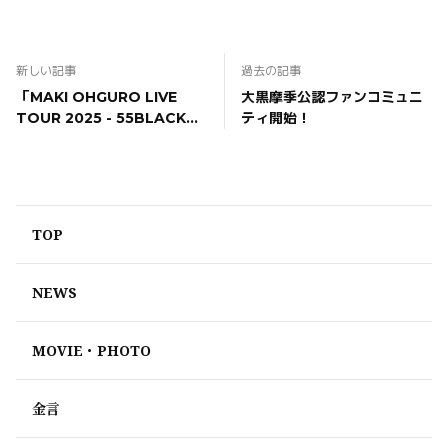
新しい記事
過去の記事
「MAKI OHGURO LIVE
大黒摩季公認ファンコミュニ
TOUR 2025 - 55BLACK
ティ開始！
-」追加公演決定！
TOP
NEWS
MOVIE・PHOTO
金言