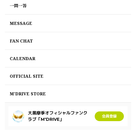
一問一答
MESSAGE
FAN CHAT
CALENDAR
OFFICIAL SITE
M'DRIVE STORE
大黒摩季オフィシャルファンク
会員登録
ラブ「M'DRIVE」