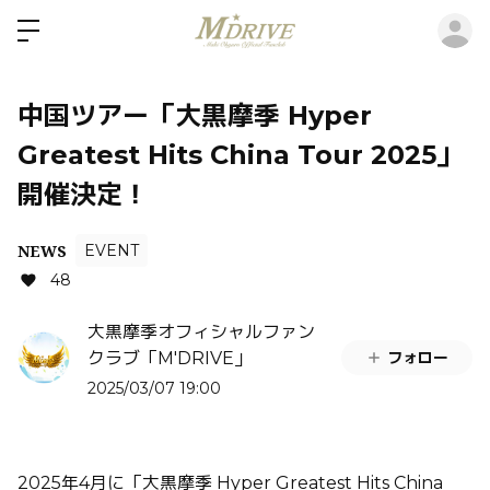
ロ
中国ツアー「大黒摩季 Hyper
Greatest Hits China Tour 2025」
開催決定！
NEWS
EVENT
48
大黒摩季オフィシャルファン
フォロー
クラブ「M'DRIVE」
2025/03/07 19:00
2025年4月に「大黒摩季 Hyper Greatest Hits China