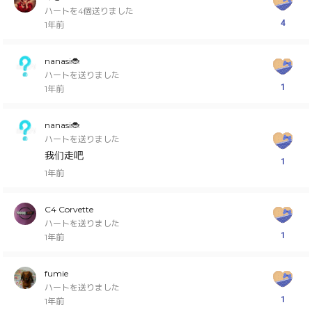
ハートを4個送りました
4
1年前
nanasi🐞
ハートを送りました
1
1年前
nanasi🐞
ハートを送りました
我们走吧
1
1年前
C4 Corvette
ハートを送りました
1
1年前
fumie
ハートを送りました
1
1年前