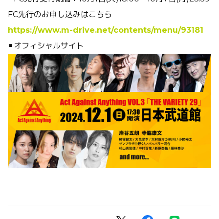
FC先行のお申し込みはこちら
https://www.m-drive.net/contents/menu/93181
▪︎オフィシャルサイト