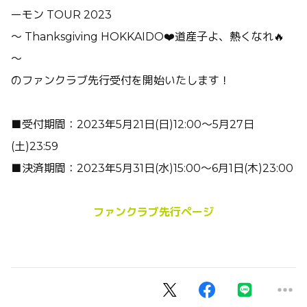
ーモン TOUR 2023
〜 Thanksgiving HOKKAIDO❤️道産子よ、熱くなれ🔥
〜
のファンクラブ先行受付を開始いたします！
■受付期間：2023年5月21日(日)12:00～5月27日
(土)23:59
■決済期間：2023年5月31日(水)15:00～6月1日(木)23:00
ファンクラブ先行ページ