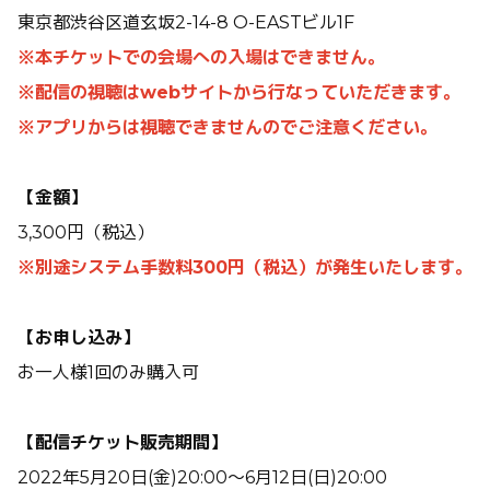
東京都渋谷区道玄坂2-14-8 O-EASTビル1F
※本チケットでの会場への入場はできません。
※配信の視聴はwebサイトから行なっていただきます。
※アプリからは視聴できませんのでご注意ください。
【金額】
3,300円（税込）
※別途システム手数料300円（税込）が発生いたします。
【お申し込み】
お一人様1回のみ購入可
【配信チケット販売期間】
2022年5月20日(金)20:00〜6月12日(日)20:00