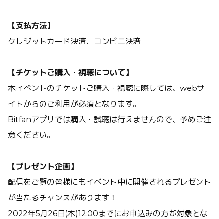
【支払方法】
クレジットカード決済、コンビニ決済
【チケットご購入・視聴について】
本イベントのチケットご購入・視聴に際しては、webサ
イトからのご利用が必須となります。
Bitfanアプリでは購入・試聴は行えませんので、予めご注
意ください。
【プレゼント企画】
配信をご覧の皆様にもイベント中に開催されるプレゼント
が当たるチャンスがあります！
2022年5月26日(木)12:00までにお申込みの方が対象とな