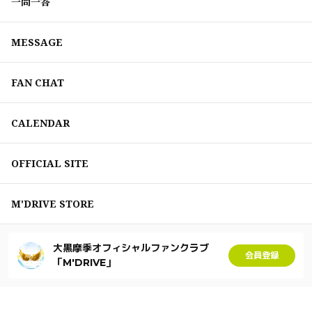
一問一答
MESSAGE
FAN CHAT
CALENDAR
OFFICIAL SITE
M'DRIVE STORE
大黒摩季オフィシャルファンクラブ
会員登録
「M'DRIVE」