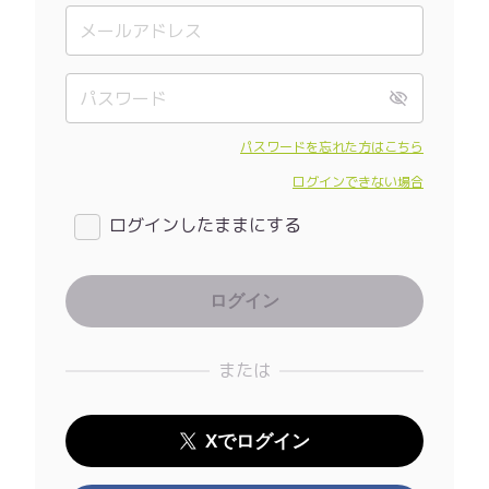
パスワードを忘れた方はこちら
ログインできない場合
ログインしたままにする
または
Xでログイン