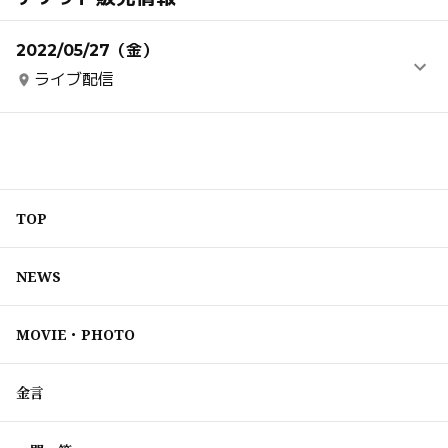
2022/05/27（金）
ライブ配信
TOP
NEWS
MOVIE・PHOTO
金言