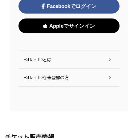
Facebookでログイン
Appleでサインイン
Bitfan IDとは
Bitfan IDを未登録の方
チケット販売情報