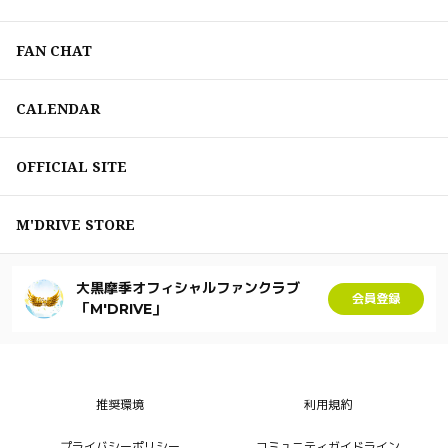
FAN CHAT
CALENDAR
OFFICIAL SITE
M'DRIVE STORE
大黒摩季オフィシャルファンクラブ
会員登録
「M'DRIVE」
推奨環境
利用規約
プライバシーポリシー
コミュニティガイドライン