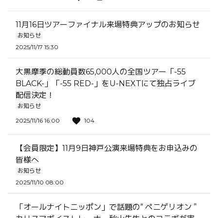
11月16日ツアーファイナル来場特典アップのお知らせ
お知らせ
2025/11/17 15:30
大黒摩季の総動員数65,000人の全国ツアー「-55
BLACK-」「-55 RED-」をU-NEXTにて独占ライブ
配信決定！
お知らせ
2025/11/16 16:00
104
【会員限定】11月9日神戸公演来場特典をお申込みの
皆様へ
お知らせ
2025/11/10 08:00
「オールナイトニッポン」で話題の“ ペニゲリオン ”