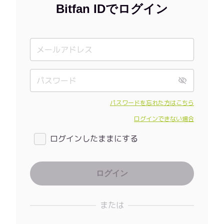
Bitfan IDでログイン
パスワードを忘れた方はこちら
ログインできない場合
ログインしたままにする
または