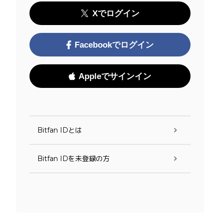
Xでログイン
Facebookでログイン
Appleでサインイン
Bitfan IDとは
Bitfan IDを未登録の方