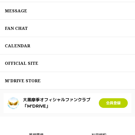
MESSAGE
FAN CHAT
CALENDAR
OFFICIAL SITE
M'DRIVE STORE
大黒摩季オフィシャルファンクラブ
会員登録
「M'DRIVE」
推奨環境
利用規約