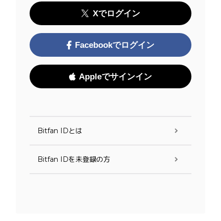
Xでログイン
Facebookでログイン
Appleでサインイン
Bitfan IDとは
Bitfan IDを未登録の方