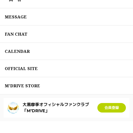
MESSAGE
FAN CHAT
CALENDAR
OFFICIAL SITE
M'DRIVE STORE
大黒摩季オフィシャルファンクラブ
会員登録
「M'DRIVE」