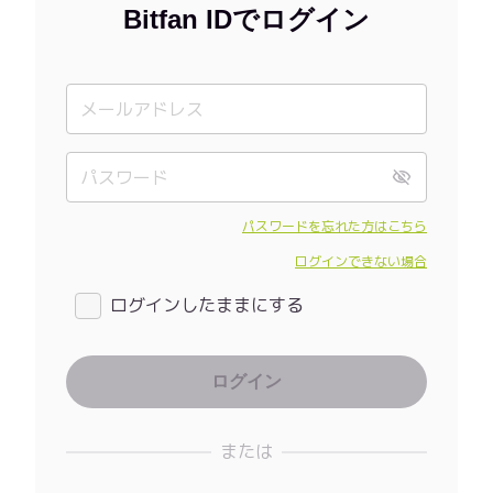
Bitfan IDでログイン
パスワードを忘れた方はこちら
ログインできない場合
ログインしたままにする
または