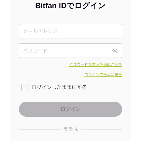
Bitfan IDでログイン
パスワードを忘れた方はこちら
ログインできない場合
ログインしたままにする
または