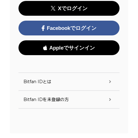
Xでログイン
Facebookでログイン
Appleでサインイン
Bitfan IDとは
Bitfan IDを未登録の方