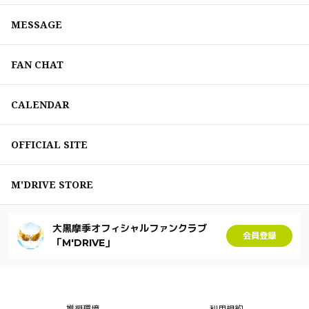
MESSAGE
FAN CHAT
CALENDAR
OFFICIAL SITE
M'DRIVE STORE
大黒摩季オフィシャルファンクラブ
会員登録
「M'DRIVE」
推奨環境
利用規約