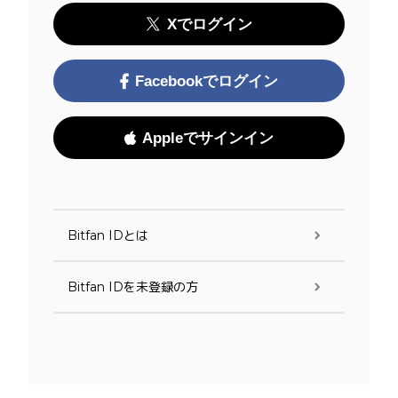
Xでログイン
Facebookでログイン
Appleでサインイン
Bitfan IDとは
Bitfan IDを未登録の方