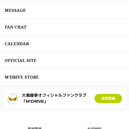
MESSAGE
FAN CHAT
CALENDAR
OFFICIAL SITE
M'DRIVE STORE
大黒摩季オフィシャルファンクラブ
会員登録
「M'DRIVE」
推奨環境
利用規約