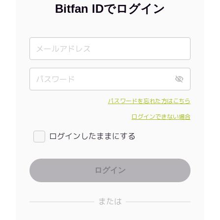
Bitfan IDでログイン
パスワードを忘れた方はこちら
ログインできない場合
ログインしたままにする
または