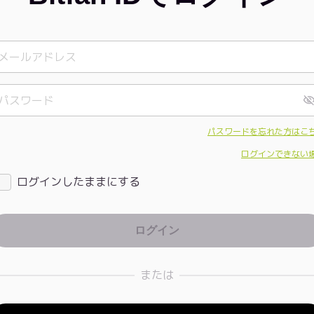
パスワードを忘れた方はこ
ログインできない
ログインしたままにする
または