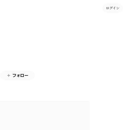
ログイン
フォロー