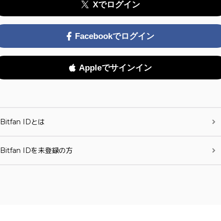
Xでログイン
Facebookでログイン
Appleでサインイン
Bitfan IDとは
Bitfan IDを未登録の方