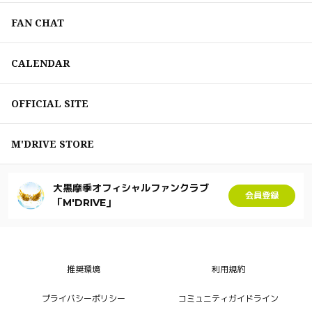
FAN CHAT
CALENDAR
OFFICIAL SITE
M'DRIVE STORE
大黒摩季オフィシャルファンクラブ
会員登録
「M'DRIVE」
推奨環境
利用規約
プライバシーポリシー
コミュニティガイドライン