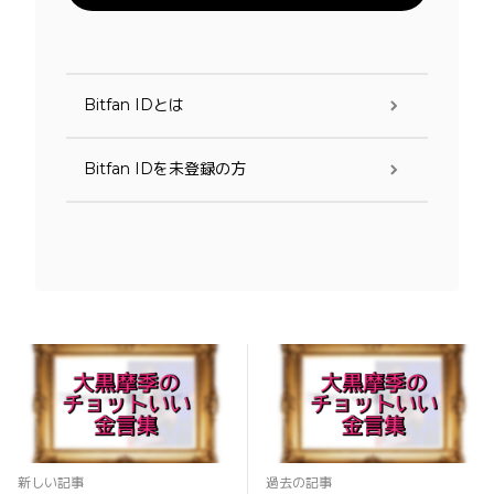
Bitfan IDとは
Bitfan IDを未登録の方
新しい記事
過去の記事