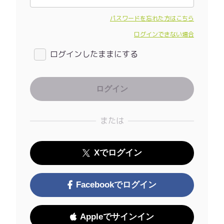
パスワードを忘れた方はこちら
ログインできない場合
ログインしたままにする
または
Xでログイン
Facebookでログイン
Appleでサインイン