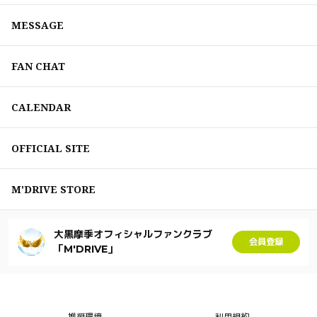
MESSAGE
FAN CHAT
CALENDAR
OFFICIAL SITE
M'DRIVE STORE
大黒摩季オフィシャルファンクラブ
会員登録
「M'DRIVE」
推奨環境
利用規約