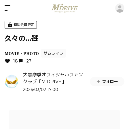
ロ
有料会員限定
久々の...🧸
MOVIE・PHOTO
サムライフ
18
27
大黒摩季オフィシャルファン
フォロー
クラブ「M'DRIVE」
2026/03/02 17:00