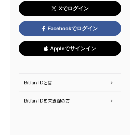
Xでログイン
Facebookでログイン
Appleでサインイン
Bitfan IDとは
Bitfan IDを未登録の方