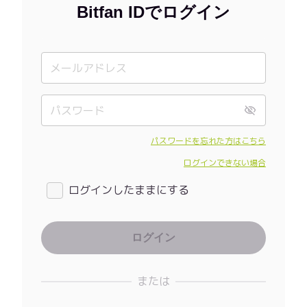
Bitfan IDでログイン
パスワードを忘れた方はこちら
ログインできない場合
ログインしたままにする
または