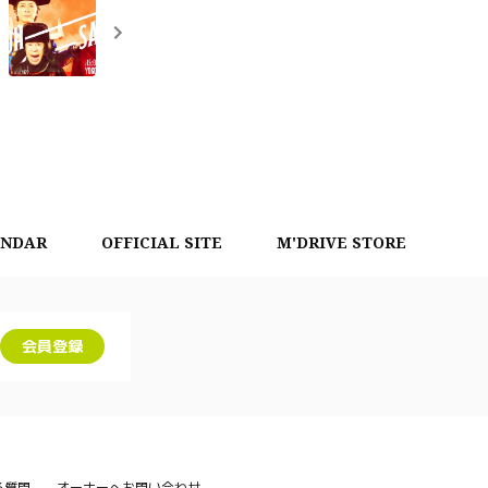
ENDAR
OFFICIAL SITE
M'DRIVE STORE
会員登録
る質問
オーナーへお問い合わせ