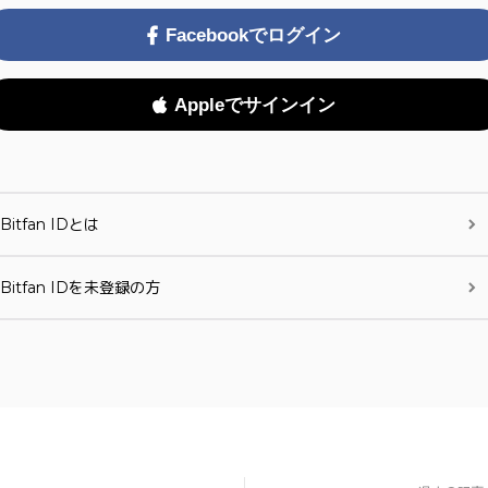
Facebookでログイン
Appleでサインイン
Bitfan IDとは
Bitfan IDを未登録の方