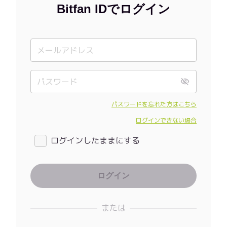
Bitfan IDでログイン
パスワードを忘れた方はこちら
ログインできない場合
ログインしたままにする
または