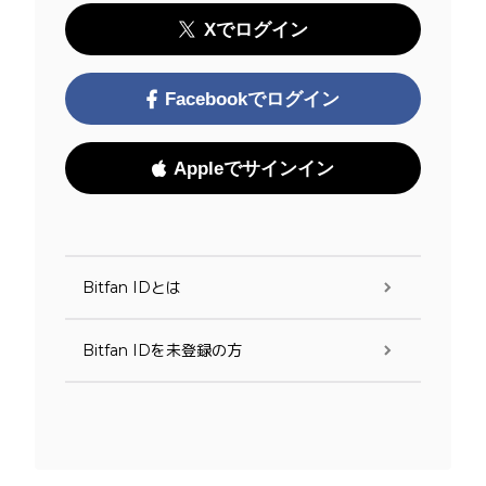
Xでログイン
Facebookでログイン
Appleでサインイン
Bitfan IDとは
Bitfan IDを未登録の方