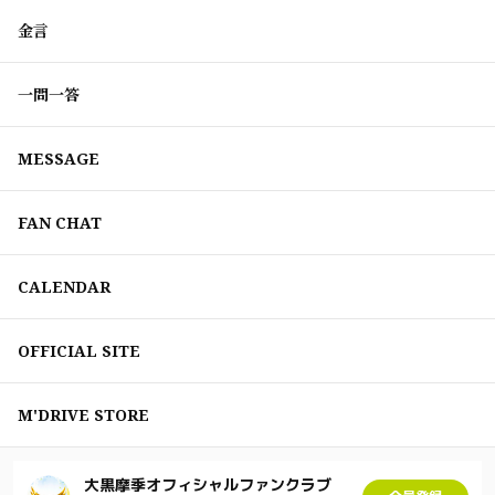
金言
一問一答
MESSAGE
FAN CHAT
CALENDAR
OFFICIAL SITE
M'DRIVE STORE
大黒摩季オフィシャルファンクラブ