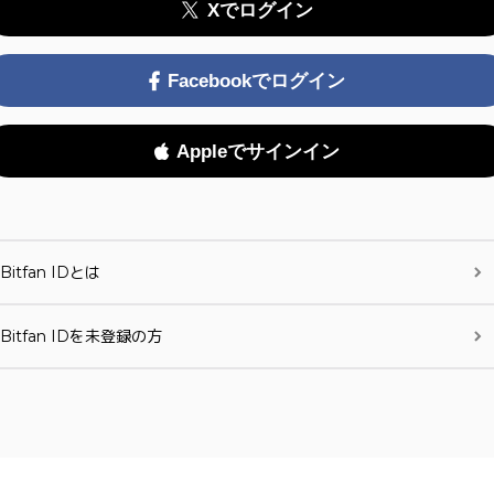
Xでログイン
Facebookでログイン
Appleでサインイン
Bitfan IDとは
Bitfan IDを未登録の方