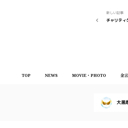
新しい記事
チャリティ
TOP
NEWS
MOVIE・PHOTO
金
大黒