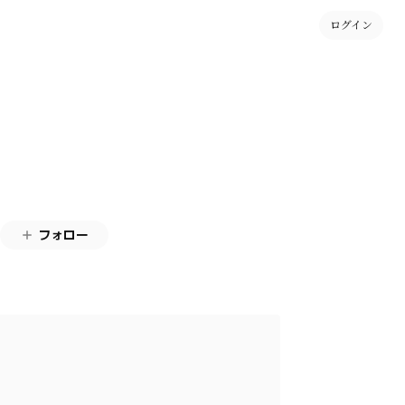
ログイン
フォロー