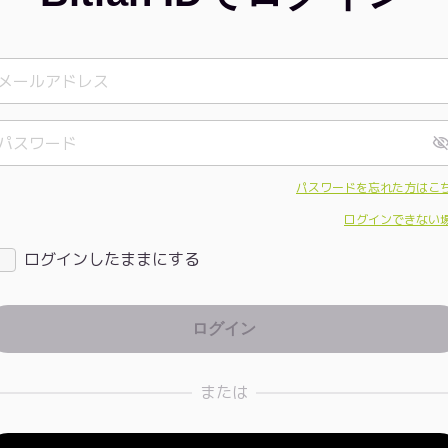
パスワードを忘れた方はこ
ログインできない
ログインしたままにする
または